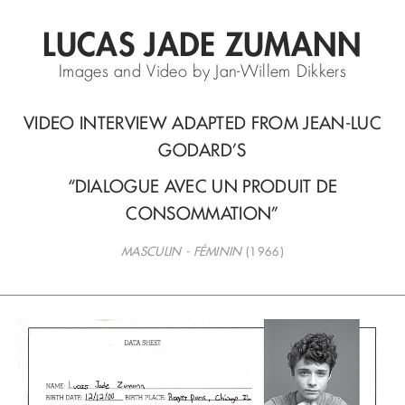
LUCAS JADE ZUMANN
Images and Video by Jan-Willem Dikkers
VIDEO INTERVIEW ADAPTED FROM JEAN-LUC
GODARD’S
“DIALOGUE AVEC UN PRODUIT DE
CONSOMMATION”
MASCULIN - FÉMININ
(1966)